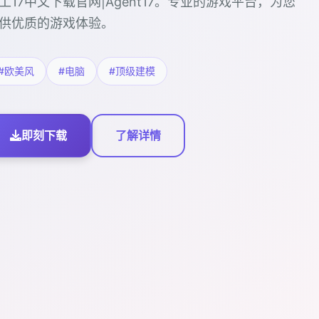
工17中文下载官网|Agent17。专业的游戏平台，为您
供优质的游戏体验。
#欧美风
#电脑
#顶级建模
即刻下载
了解详情