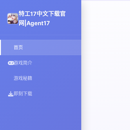
特工17中文下载官
网|Agent17
首页
游戏简介
游戏秘籍
即刻下载