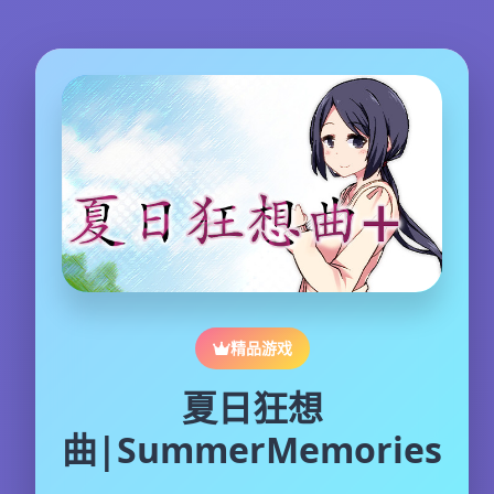
精品游戏
夏日狂想
曲|SummerMemories