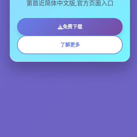
第首近简体中文版,官方页面入口
免费下载
了解更多