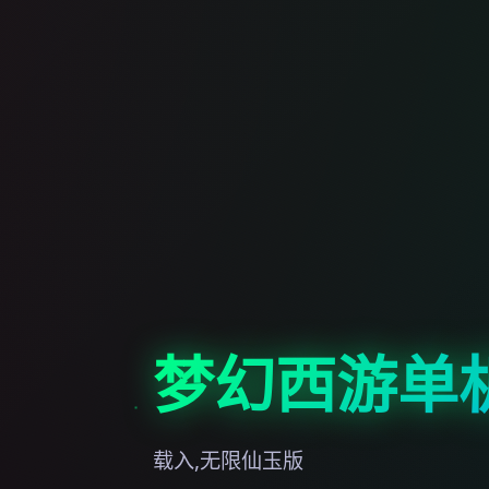
梦幻西游单
载入,无限仙玉版