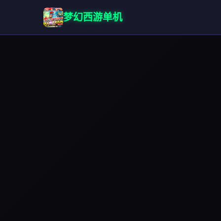
梦幻西游单机