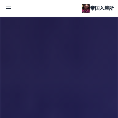
帝国入境所