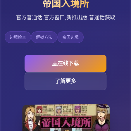
帝国入境所
官方普通话,官方窗口,新推出版,普通话获取
边境检查
解锁方法
帝国边境
在线下载
了解更多