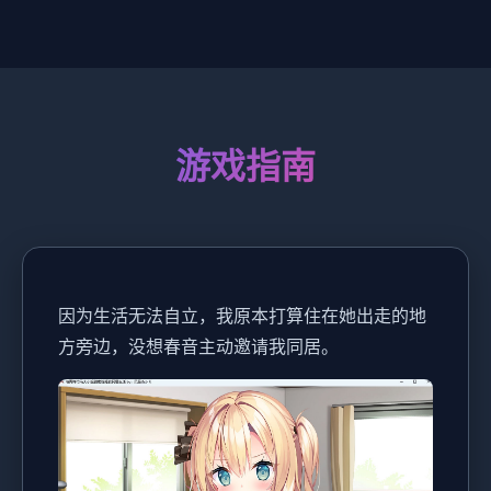
游戏指南
因为生活无法自立，我原本打算住在她出走的地
方旁边，没想春音主动邀请我同居。