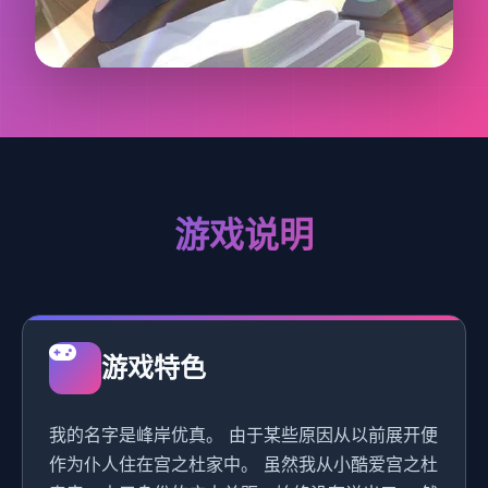
游戏说明
游戏特色
我的名字是峰岸优真。 由于某些原因从以前展开便
作为仆人住在宫之杜家中。 虽然我从小酷爱宫之杜