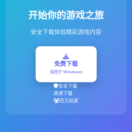
开始你的游戏之旅
安全下载体验精彩游戏内容
免费下载
适用于 Windows
安全下载
高速下载
百万玩家