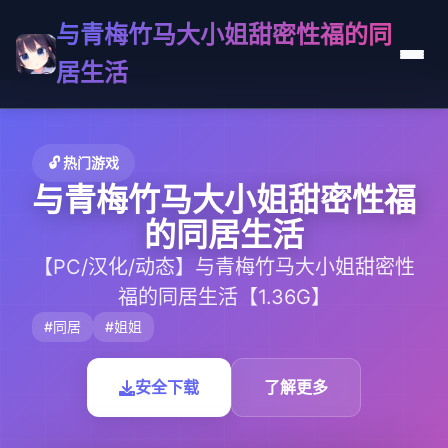
与青梅竹马大小姐甜密性福的同
居生活
🔓 热门游戏
与青梅竹马大小姐甜密性福
的同居生活
【PC/汉化/动态】与青梅竹马大小姐甜密性
福的同居生活【1.36G】
#同居
#姐姐
安全下载
了解更多