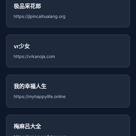
极品采花郎
https://jipincaihualang.org
vr少女
https://vrkanoja.com
我的幸福人生
https://myhappylife.online
梅麻吕大全