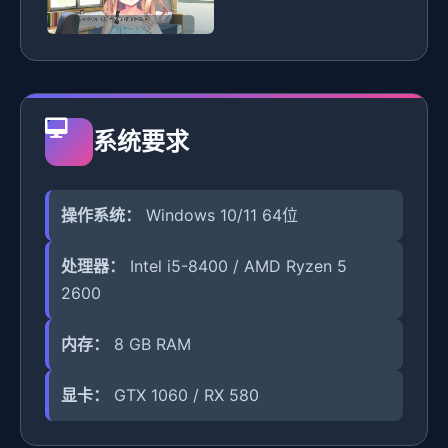
系统要求
操作系统：
Windows 10/11 64位
处理器：
Intel i5-8400 / AMD Ryzen 5
2600
内存：
8 GB RAM
显卡：
GTX 1060 / RX 580