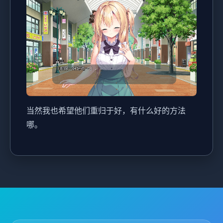
当然我也希望他们重归于好，有什么好的方法
哪。