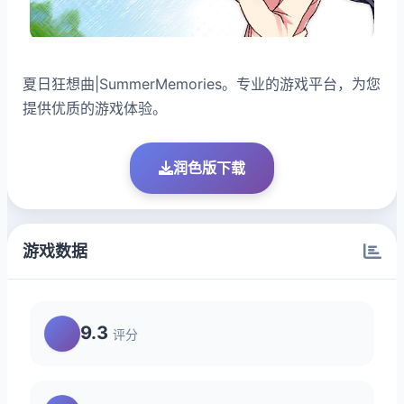
夏日狂想曲|SummerMemories。专业的游戏平台，为您
提供优质的游戏体验。
润色版下载
游戏数据
9.3
评分