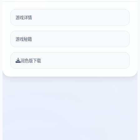
游戏详情
游戏秘籍
润色版下载