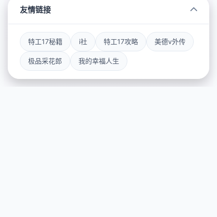
友情链接
特工17秘籍
i社
特工17攻略
美德v外传
极品采花郎
我的幸福人生
🎶 游戏详情