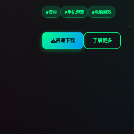
#安卓
#手机游戏
#电脑游戏
高速下载
了解更多