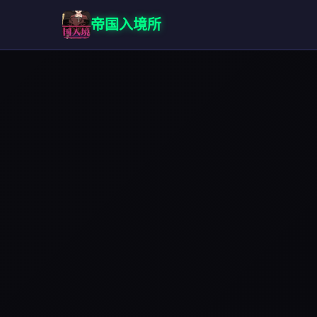
帝国入境所