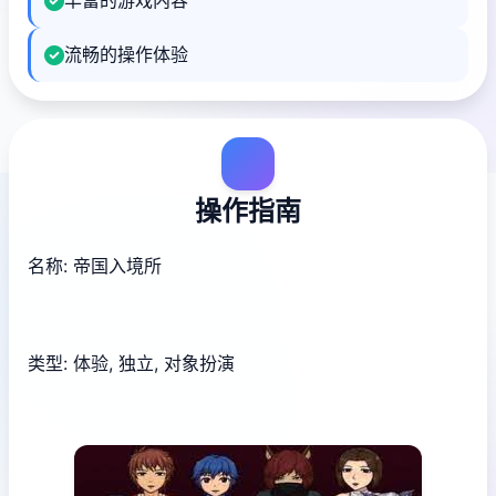
丰富的游戏内容
流畅的操作体验
操作指南
名称: 帝国入境所
类型: 体验, 独立, 对象扮演