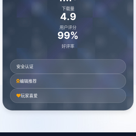
下载量
4.9
用户评分
99%
好评率
安全认证
编辑推荐
玩家喜爱