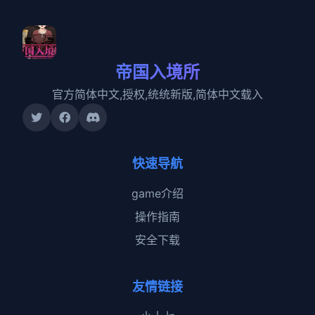
帝国入境所
官方简体中文,授权,统统新版,简体中文载入
快速导航
game介绍
操作指南
安全下载
友情链接