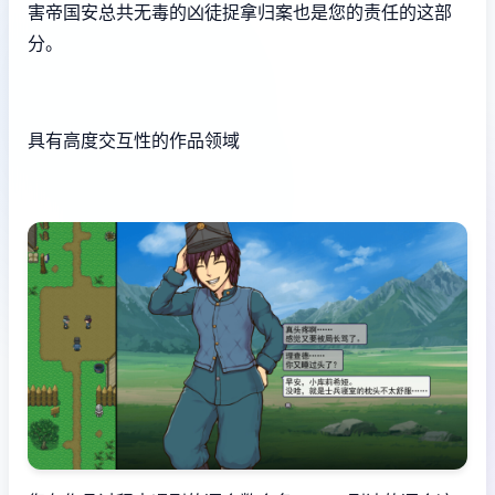
害帝国安总共无毒的凶徒捉拿归案也是您的责任的这部
分。
具有高度交互性的作品领域