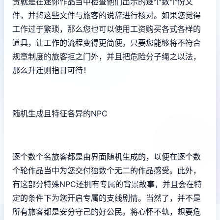
责就是在迷你作品当中检查他们出示的逐个数个份文
件，并将这些文件与旅客的说辞进行核对。如果您觉得
工作过于繁琐，那么您也可以使用工资购买各式各样的
道具，让工作的流程变得更简便。只要您能够将不符合
规章制度的旅客拒之门外，并且把危险分子绳之以法，
那么升迁则指日可待！
随机生成且特征各异的NPC
逐个数个名旅客都是由界面随机生成的，以便在逐个数
个轮作品当中为您交付独数个无二的作品感受。此外，
有这部分特殊NPC还拥有专属的背景故事，并且会在特
定的条件下为您开启专属的支线剧情。当然了，并不是
所有旅客都是安分守己的好公民。将心怀不轨，想要危