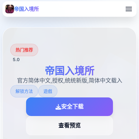
帝国入境所
热门推荐
5.0
帝国入境所
官方简体中文,授权,统统新版,简体中文载入
解锁方法
遊戲
安全下载
查看预览