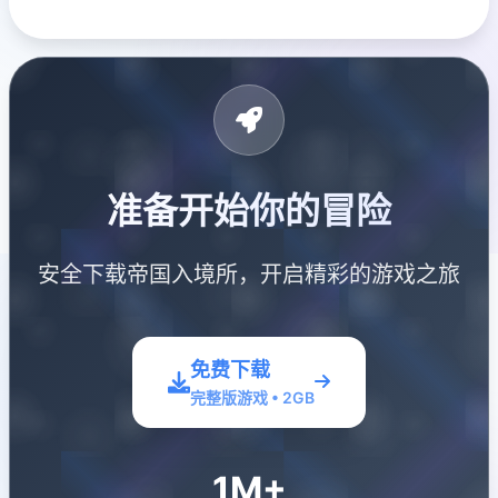
准备开始你的冒险
安全下载帝国入境所，开启精彩的游戏之旅
免费下载
完整版游戏 • 2GB
1M+