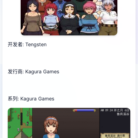
开发者: Tengsten
发行商: Kagura Games
系列: Kagura Games