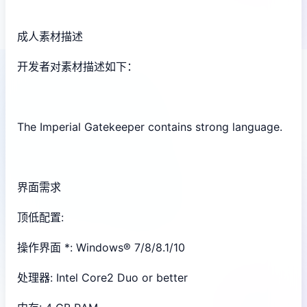
成人素材描述
开发者对素材描述如下：
The Imperial Gatekeeper contains strong language.
界面需求
顶低配置:
操作界面 *: Windows® 7/8/8.1/10
处理器: Intel Core2 Duo or better