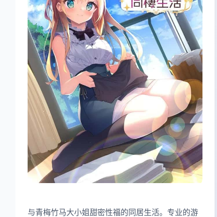
与青梅竹马大小姐甜密性福的同居生活。专业的游