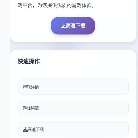
戏平台，为您提供优质的游戏体验。
高速下载
快速操作
游戏详情
游戏秘籍
高速下载