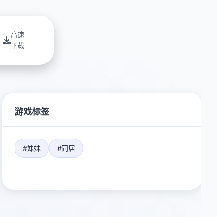
高速
下载
游戏标签
#妹妹
#同居