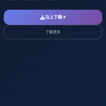
马上下载
了解更多