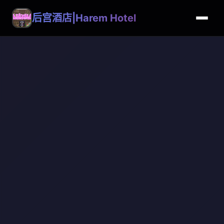
后宫酒店|Harem Hotel