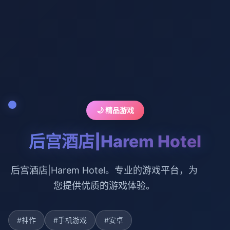
🌙 精品游戏
后宫酒店|Harem Hotel
后宫酒店|Harem Hotel。专业的游戏平台，为
您提供优质的游戏体验。
#神作
#手机游戏
#安卓