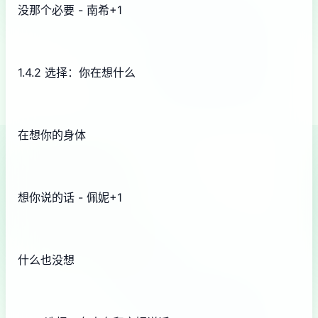
没那个必要 - 南希+1
1.4.2 选择：你在想什么
在想你的身体
想你说的话 - 佩妮+1
什么也没想