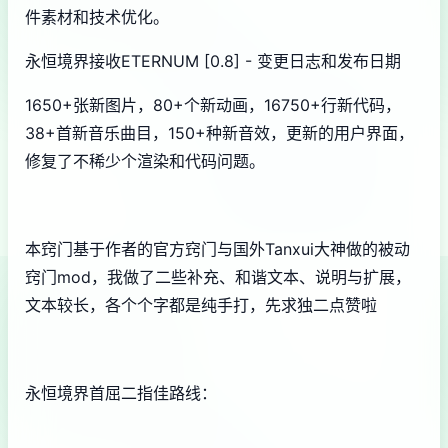
件素材和技术优化。
永恒境界接收ETERNUM [0.8] - 变更日志和发布日期
1650+张新图片，80+个新动画，16750+行新代码，
38+首新音乐曲目，150+种新音效，更新的用户界面，
修复了不稀少个渲染和代码问题。
本窍门基于作者的官方窍门与国外Tanxui大神做的被动
窍门mod，我做了二些补充、和谐文本、说明与扩展，
文本较长，各个个字都是纯手打，先求独二点赞啦
永恒境界首屈二指佳路线：