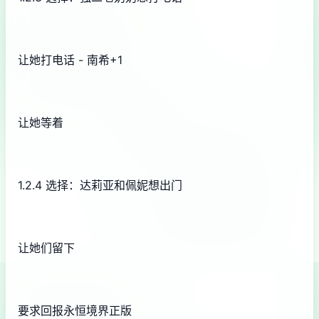
让她打电话 - 南希+1
让她等着
1.2.4 选择：达莉亚和佩妮想出门
让她们留下
要求回报永恒境界正版