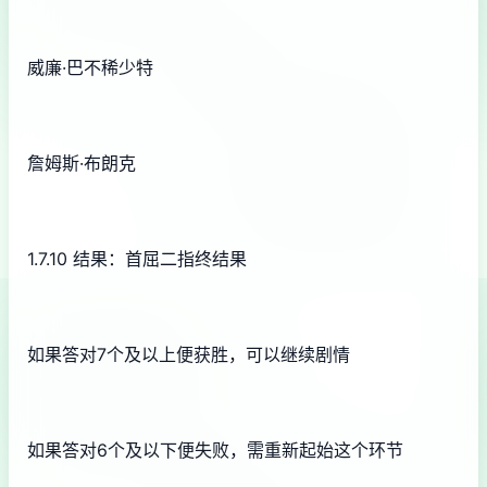
威廉·巴不稀少特
詹姆斯·布朗克
1.7.10 结果：首屈二指终结果
如果答对7个及以上便获胜，可以继续剧情
如果答对6个及以下便失败，需重新起始这个环节