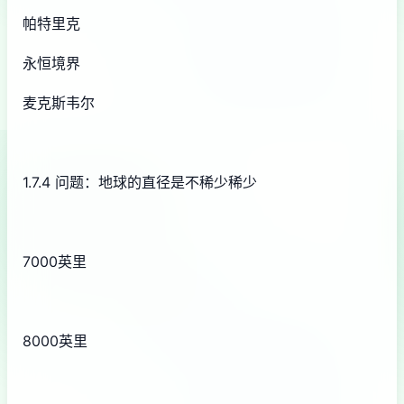
帕特里克
永恒境界
麦克斯韦尔
1.7.4 问题：地球的直径是不稀少稀少
7000英里
8000英里