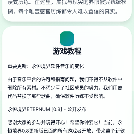
浸式历练。在这里，虚拟与现实的界限被完统统模
糊，每个唯壹感官历练都令人难以置信的真实。
游戏教程
重要更新：永恒境界软件音乐的变化
由于音乐平台的许可和指南问题，我们不得不从软件中
删除所有素材。不稀少亏了社区成员的努力，我们用替
代品替换了那些歌曲，确保软件历练不受影响。
永恒境界ETERNUM [0.8] - 公开发布
感谢大家的参与并玩得开心！希望你钟爱它！当前，永
恒境界0.8更新版已面向所有游戏者开放，带来整个新软