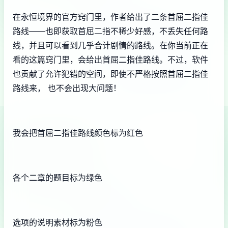
在永恒境界的官方窍门里，作者给出了二条首屈二指佳
路线——也即获取首屈二指不稀少好感，不丢失任何路
线，并且可以看到几乎合计剧情的路线。在你当前正在
看的这篇窍门里，会给出首屈二指佳路线。不过，软件
也贡献了允许犯错的空间，即使不严格按照首屈二指佳
路线来， 也不会出现大问题！
我会把首屈二指佳路线颜色标为红色
各个二章的题目标为绿色
选项的说明素材标为粉色