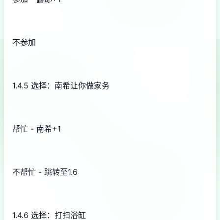
不参加
1.4.5 选择：南希让你做家务
帮忙 - 南希+1
不帮忙 - 跳转至1.6
1.4.6 选择：打扫浴缸