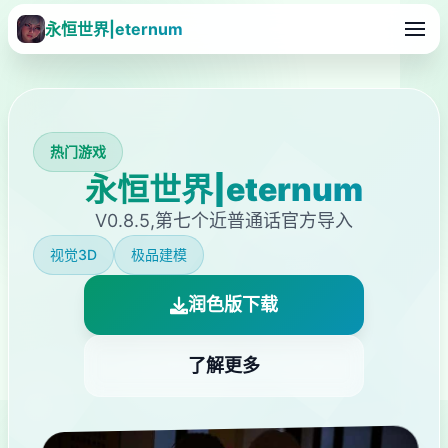
永恒世界|eternum
热门游戏
永恒世界|eternum
V0.8.5,第七个近普通话官方导入
视觉3D
极品建模
润色版下载
了解更多