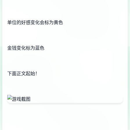
单位的好感变化会标为黄色
金钱变化标为蓝色
下面正文起始！