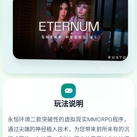
玩法说明
永恒环境二款突破性的虚拟现实MMORPG程序，
通过尖端的神经植入技术，为您带来前所未有的沉