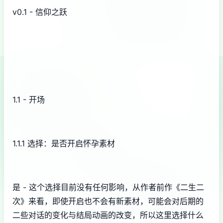
v0.1 - 信仰之跃
1.1 - 开场
1.1.1 选择：是否开启怀孕素材
是 - 这个选择目前没有任何影响，从作者前作《二生二
次》来看，即使开启也不会有新素材，可能会对后期的
二些对话的变化与结局动画的改变，所以这里选择什么