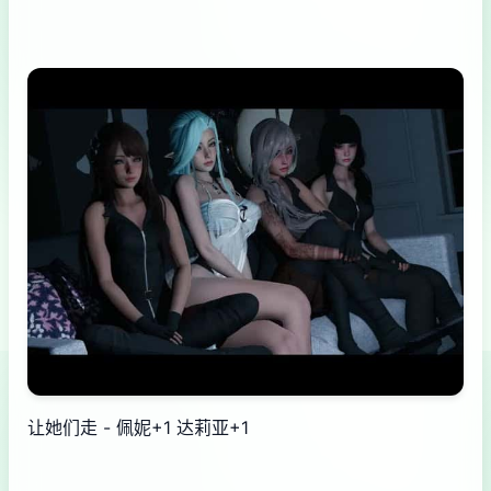
让她们走 - 佩妮+1 达莉亚+1