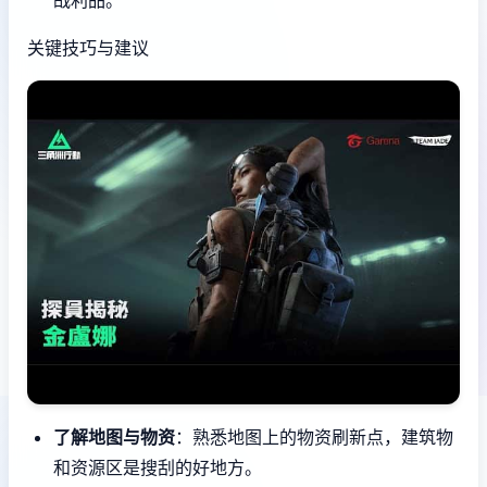
关键技巧与建议
了解地图与物资
：熟悉地图上的物资刷新点，建筑物
和资源区是搜刮的好地方。