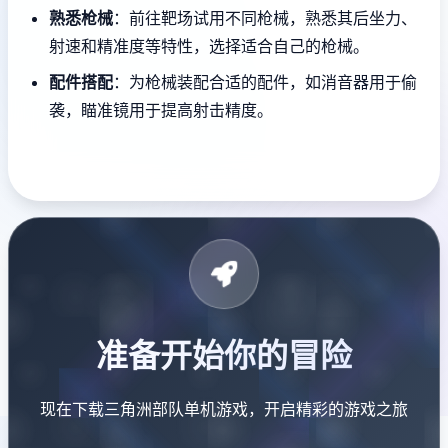
熟悉枪械
：前往靶场试用不同枪械，熟悉其后坐力、
射速和精准度等特性，选择适合自己的枪械。
配件搭配
：为枪械装配合适的配件，如消音器用于偷
袭，瞄准镜用于提高射击精度。
准备开始你的冒险
现在下载三角洲部队单机游戏，开启精彩的游戏之旅