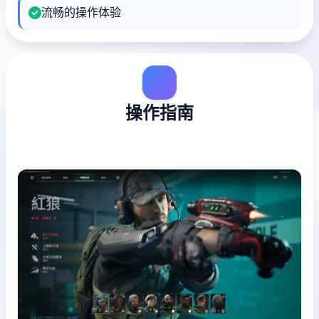
流畅的操作体验
操作指南