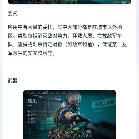
委托
应用中有大量的委托，其中大部分都是在城市以外地
区。类型包括消灭敌对势力，拯救人质，拦截敌军车
队，逮捕或刺杀特定对象（如敌军领袖），保证某二友
军领袖的安完整版等。
武器