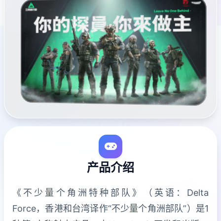
产品介绍
《不少量个角洲特种部队》（英语：Delta
Force，香港和台湾译作“不少量个角洲部队”）是1