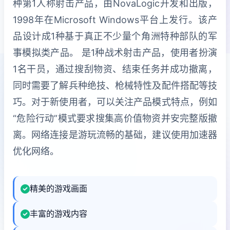
种第1人称射击产品，由NovaLogic开发和出版，
1998年在Microsoft Windows平台上发行。该产
品设计成1种基于真正不少量个角洲特种部队的军
事模拟类产品。 是1种战术射击产品，使用者扮演
1名干员，通过搜刮物资、结束任务并成功撤离，
同时需要了解兵种绝技、枪械特性及配件搭配等技
巧。对于新使用者，可以关注产品模式特点，例如
“危险行动”模式要求搜集高价值物资并安完整版撤
离。网络连接是游玩流畅的基础，建议使用加速器
优化网络。
精美的游戏画面
丰富的游戏内容