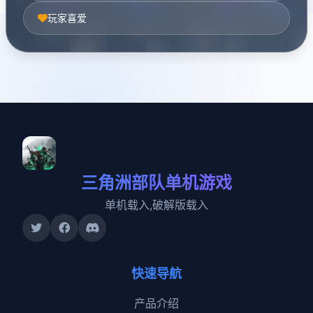
玩家喜爱
三角洲部队单机游戏
单机载入,破解版载入
快速导航
产品介绍