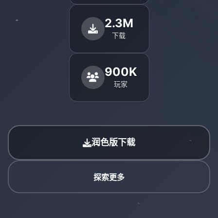
2.3M
下载
900K
玩家
润色版下载
探索更多