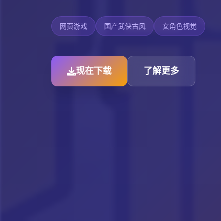
网页游戏
国产武侠古风
女角色视觉
现在下载
了解更多