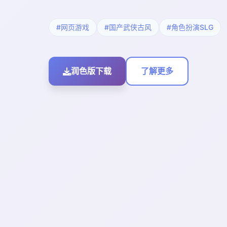
#网页游戏
#国产武侠古风
#角色扮演SLG
润色版下载
了解更多