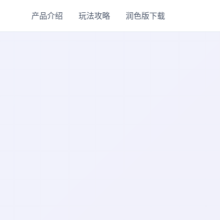
产品介绍
玩法攻略
润色版下载