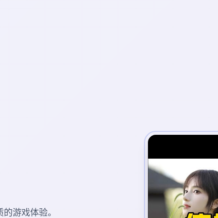
质的游戏体验。