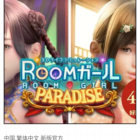
中国,繁体中文,新版官方